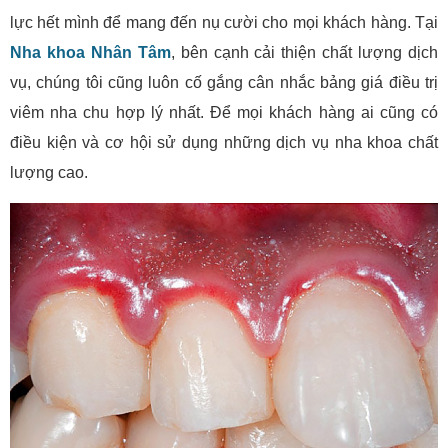
lực hết mình để mang đến nụ cười cho mọi khách hàng. Tại
Nha khoa Nhân Tâm
, bên cạnh cải thiện chất lượng dịch
vụ, chúng tôi cũng luôn cố gắng cân nhắc bảng giá điều trị
viêm nha chu hợp lý nhất. Để mọi khách hàng ai cũng có
điều kiện và cơ hội sử dụng những dịch vụ nha khoa chất
lượng cao.