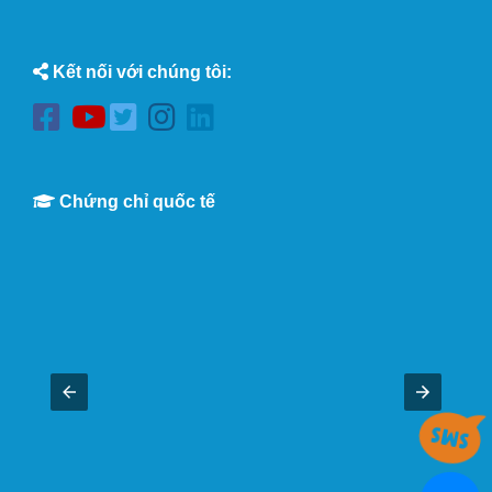
Kết nối với chúng tôi:
Chứng chỉ quốc tế