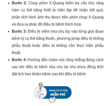
Bước 2:
Chụp phim X-Quang kiểm tra cấu trúc răng
hàm cụ thể bằng thiết bị hiện đại để nhận kết quả,
phân tích hình ảnh thu được trên phim chụp X-Quang
và đưa ra phác đồ điều trị bệnh thích hợp.
Bước 3:
Điều trị viêm nha chu tùy vào từng giai đoạn
bệnh lý cụ thể bằng thuốc, phương pháp điều trị không
phẫu thuật hoặc điều trị không cần thực hiện phẫu
thuật.
Bước 4:
Hướng dẫn chăm sóc răng miệng đúng cách
sau khi điều trị bệnh nha chu tại nha khoa đồng thời
đặt lịch hẹn khám bệnh sau khi điều trị bệnh.