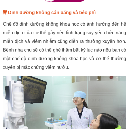
Dinh dưỡng không cân bằng và béo phì
Chế độ dinh dưỡng không khoa học có ảnh hưởng đến hệ
miễn dịch của cơ thể gây nên tình trạng suy yếu chức năng
miễn dịch và viêm nhiễm cũng diễn ra thường xuyên hơn.
Bệnh nha chu sẽ có thể ghé thăm bất kỳ lúc nào nếu bạn có
một chế độ dinh dưỡng không khoa học và cơ thể thường
xuyên bị mắc chứng viêm nướu.