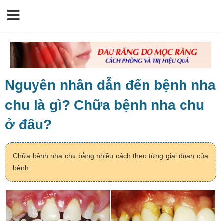
Nguyên nhân dẫn đến bệnh nha
chu là gì? Chữa bệnh nha chu
ở đâu?
Chữa bệnh nha chu bằng nhiều cách theo từng giai đoạn của
bệnh.