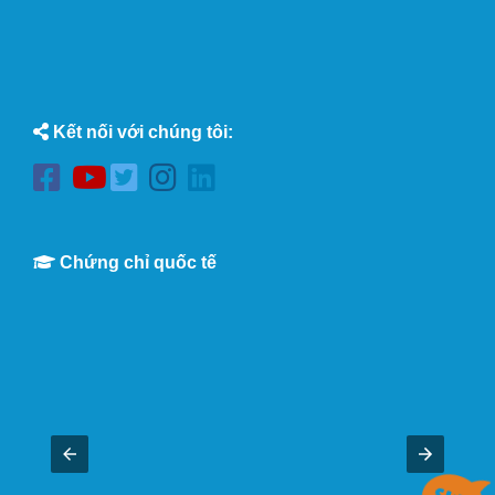
Kết nối với chúng tôi:
Chứng chỉ quốc tế