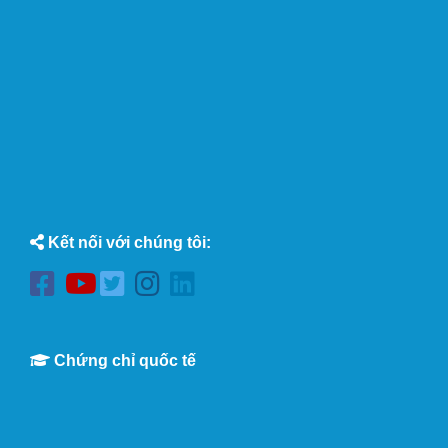
Kết nối với chúng tôi:
Chứng chỉ quốc tế