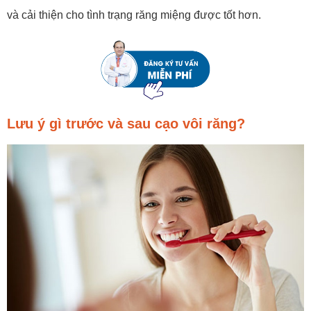
và cải thiện cho tình trạng răng miệng được tốt hơn.
Lưu ý gì trước và sau cạo vôi răng?