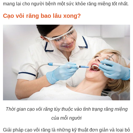
mang lại cho người bệnh một sức khỏe răng miệng tốt nhất.
Cạo vôi răng bao lâu xong?
Thời gian cạo vôi răng tùy thuộc vào tình trạng răng miệng
của mỗi người
Giải pháp cạo vôi răng là những kỹ thuật đơn giản và loại bỏ