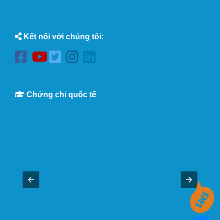
Kết nối với chúng tôi:
Chứng chỉ quốc tế