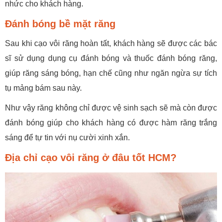
nhức cho khách hàng.
Đánh bóng bề mặt răng
Sau khi cạo vôi răng hoàn tất, khách hàng sẽ được các bác
sĩ sử dụng dụng cụ đánh bóng và thuốc đánh bóng răng,
giúp răng sáng bóng, hạn chế cũng như ngăn ngừa sự tích
tụ mảng bám sau này.
Như vậy răng không chỉ được vệ sinh sạch sẽ mà còn được
đánh bóng giúp cho khách hàng có được hàm răng trắng
sáng để tự tin với nụ cười xinh xắn.
Địa chỉ cạo vôi răng ở đâu tốt HCM?