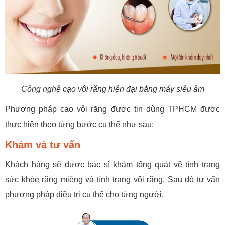
Công nghệ cạo vôi răng hiện đại bằng máy siêu âm
Phương pháp cạo vôi răng được tin dùng TPHCM được
thực hiện theo từng bước cụ thể như sau:
Khám và tư vấn
Khách hàng sẽ được bác sĩ khám tổng quát về tình trạng
sức khỏe răng miệng và tính trạng vôi răng. Sau đó tư vấn
phương pháp điều trị cụ thể cho từng người.